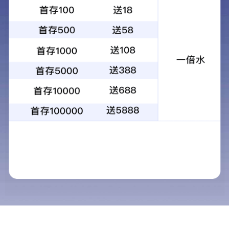
行业新闻
新闻资讯
NEWS
公司新闻
行业新闻
法律申明
网站地图
隐私政策