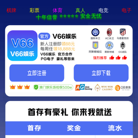
永利澳门-通用免费下载