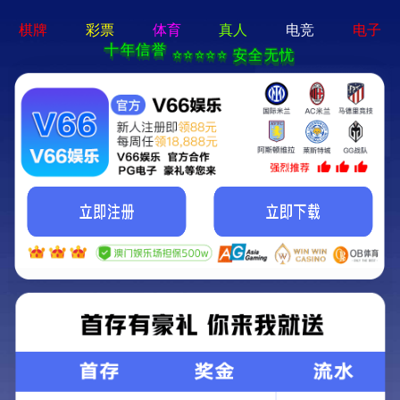
永利澳门-通用免费下载