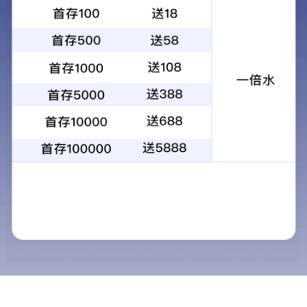
组织架构
关于我们
ABOUT US
公司简介
组织架构
荣誉资质
生产环境
企业理念