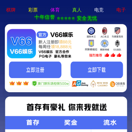
永利澳门-通用免费下载