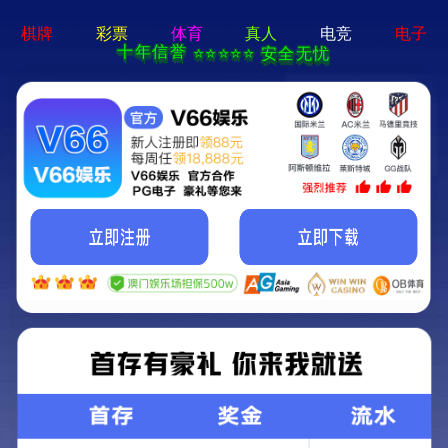
永利澳门-通用免费下载