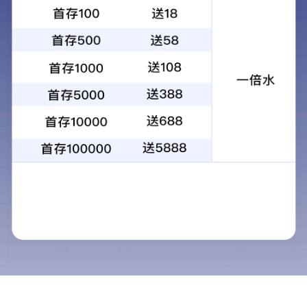
公司新闻
新闻资讯
NEWS
公司新闻
行业新闻