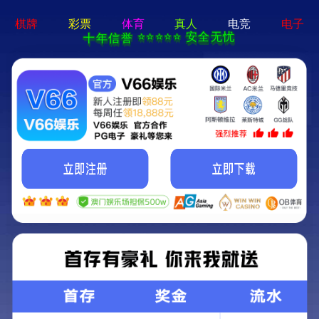
永利澳门-通用免费下载