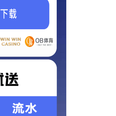
首页
关于我们
生产环境
音乐喷泉