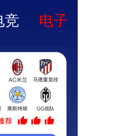
心
新闻资讯
服务支持
联系我们