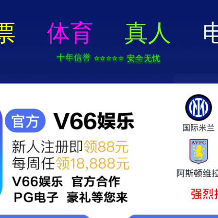
永利澳门-通用免费下载
关于我们
产品中