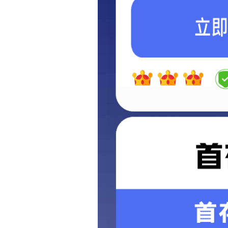
生产环境
关于我们
ABOUT US
公司简介
组织架构
荣誉资质
生产环境
企业理念