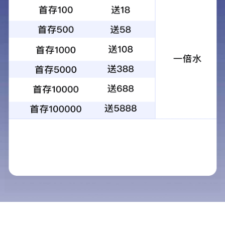
行业新闻
新闻资讯
NEWS
公司新闻
行业新闻
2019年3月18日下午