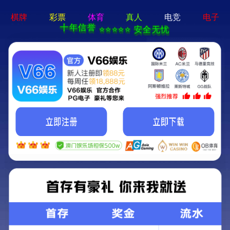
永利澳门-通用免费下载