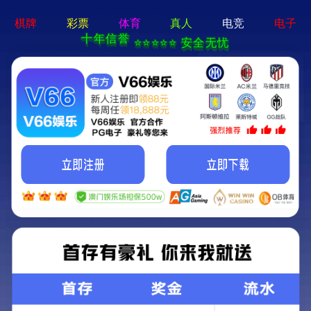
永利澳门-通用免费下载