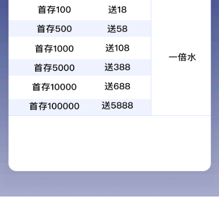
行业新闻
新闻资讯
NEWS
公司新闻
行业新闻
12月26日，广州福拉莱