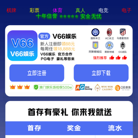
永利澳门-通用免费下载