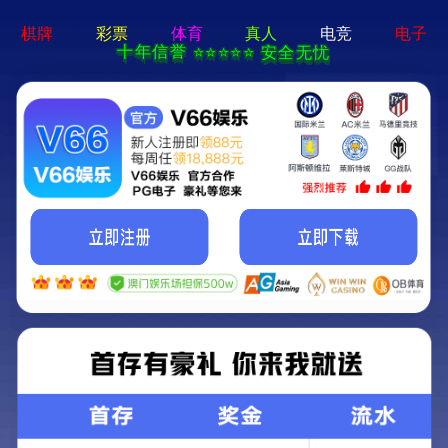
永利澳门-通用免费下载